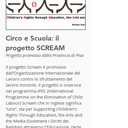
Circo e Scuola: il
progetto SCREAM
Progetto promosso dalla Provincia di Pisa
Il progetto Scream è promosso
dall’Organizzazione Internazionale del
Lavoro contro lo sfruttamento del
lavoro minorile. Il progetto si inserisce
nel programma IPEC (International
Programme on the Elimination of Child
Labour) Scream che in inglese significa
“urlo”, sta per Supporting Chilidren’s
Rights Through Education, the Arts and
the Media (Sostenere i Diritti dei
Bambini attraverso l’Educazione, l’Arte