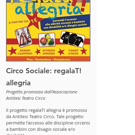
Circo Sociale: regalaT!
allegria
Progetto promosso dall'Associazione
Antitesi Teatro Circo
Il progetto regalaT! allegria è promosso
da Antitesi Teatro Circo. Tale progetto
permette l'accesso alle discipline circensi
a bambini con disagio sociale e/o