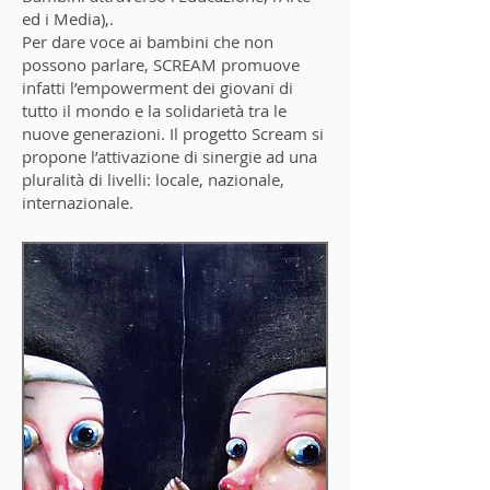
ed i Media),.
Per dare voce ai bambini che non
possono parlare, SCREAM promuove
infatti l’empowerment dei giovani di
tutto il mondo e la solidarietà tra le
nuove generazioni. Il progetto Scream si
propone l’attivazione di sinergie ad una
pluralità di livelli: locale, nazionale,
internazionale.