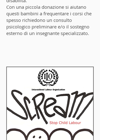
disabilità.
​Con una piccola donazione si aiutano
questi bambini a frequentare i corsi che
spesso richiedono un consulto
psicologico preliminare e/o il sostegno
esterno di un insegnante specializzato.