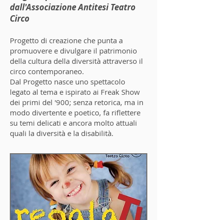
dall'Associazione Antitesi Teatro
Circo
Progetto di creazione che punta a
promuovere e divulgare il patrimonio
della cultura della diversità attraverso il
circo contemporaneo.​
Dal Progetto nasce uno spettacolo
legato al tema e ispirato ai Freak Show
dei primi del '900; senza retorica, ma in
modo divertente e poetico, fa riflettere
su temi delicati e ancora molto attuali
quali la diversità e la disabilità.