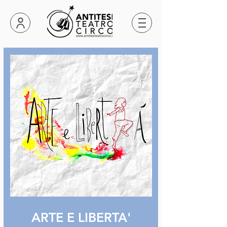
ARTE E LIBERTA'