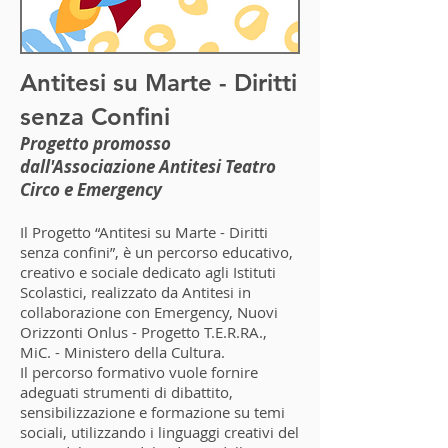
Antitesi su Marte - Diritti
senza Confini
Progetto promosso
dall'Associazione Antitesi Teatro
Circo e Emergency
Il Progetto “Antitesi su Marte - Diritti
senza confini”, è un percorso educativo,
creativo e sociale dedicato agli Istituti
Scolastici, realizzato da Antitesi in
collaborazione con Emergency, Nuovi
Orizzonti Onlus - Progetto T.E.R.RA.,
MiC. - Ministero della Cultura.
Il percorso formativo vuole fornire
adeguati strumenti di dibattito,
sensibilizzazione e formazione su temi
sociali, utilizzando i linguaggi creativi del