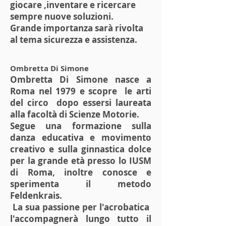
giocare ,inventare e ricercare
sempre nuove soluzioni.
Grande importanza sarà rivolta
al tema sicurezza e assistenza.
Ombretta Di Simone
Ombretta Di Simone nasce a
Roma nel 1979 e scopre le arti
del circo dopo essersi laureata
alla facoltà di Scienze Motorie.
Segue una formazione sulla
danza educativa e movimento
creativo e sulla ginnastica dolce
per la grande età presso lo IUSM
di Roma, inoltre conosce e
sperimenta il metodo
Feldenkrais.
La sua passione per l'acrobatica
l'accompagnerà lungo tutto il