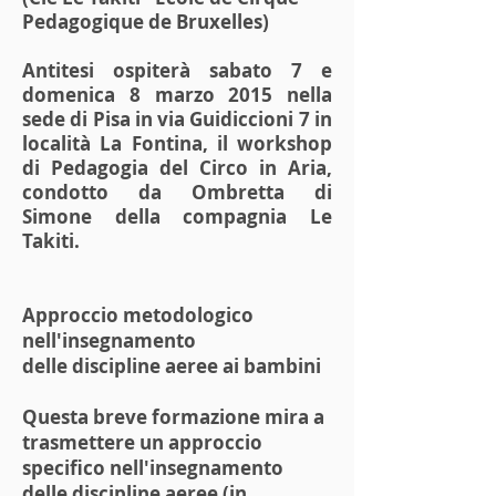
Pedagogique de Bruxelles)
Antitesi ospiterà sabato 7 e
domenica 8 marzo 2015 nella
sede di Pisa in via Guidiccioni 7 in
località La Fontina, il workshop
di Pedagogia del Circo in Aria,
condotto da Ombretta di
Simone della compagnia Le
Takiti.
Approccio metodologico
nell'insegnamento
delle discipline aeree ai bambini
Questa breve formazione mira a
trasmettere un approccio
specifico nell'insegnamento
delle discipline aeree (in