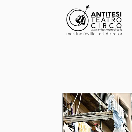
martina favilla - art director