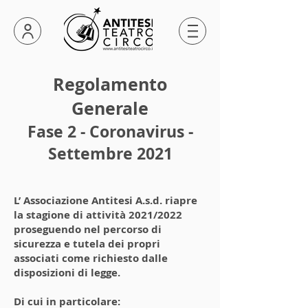
Regolamento
Generale
Fase 2 - Coronavirus -
Settembre 2021
L’ Associazione Antitesi A.s.d. riapre
la stagione di attività 2021/2022
proseguendo nel percorso di
sicurezza e tutela dei propri
associati come richiesto dalle
disposizioni di legge.
Di cui in particolare: