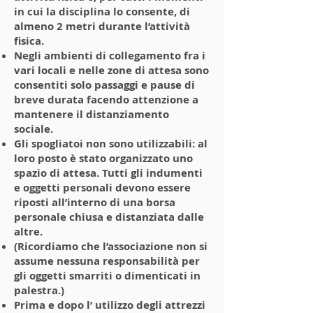
in cui la disciplina lo consente, di
almeno 2 metri durante l’attività
fisica.
Negli ambienti di collegamento fra i
vari locali e nelle zone di attesa sono
consentiti solo passaggi e pause di
breve durata facendo attenzione a
mantenere il distanziamento
sociale.
Gli spogliatoi non sono utilizzabili: al
loro posto è stato organizzato uno
spazio di attesa. Tutti gli indumenti
e oggetti personali devono essere
riposti all’interno di una borsa
personale chiusa e distanziata dalle
altre.
(Ricordiamo che l’associazione non si
assume nessuna responsabilità per
gli oggetti smarriti o dimenticati in
palestra.)
Prima e dopo l’ utilizzo degli attrezzi