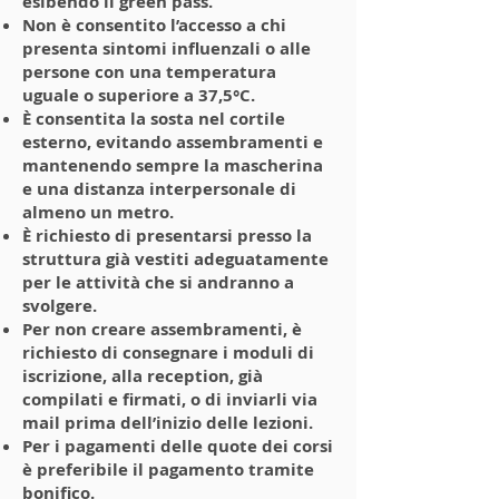
esibendo il green pass.
Non è consentito l’accesso a chi
presenta sintomi influenzali o alle
persone con una temperatura
uguale o superiore a 37,5°C.
È consentita la sosta nel cortile
esterno, evitando assembramenti e
mantenendo sempre la mascherina
e una distanza interpersonale di
almeno un metro.
È richiesto di presentarsi presso la
struttura già vestiti adeguatamente
per le attività che si andranno a
svolgere.
Per non creare assembramenti, è
richiesto di consegnare i moduli di
iscrizione, alla reception, già
compilati e firmati, o di inviarli via
mail prima dell’inizio delle lezioni.
Per i pagamenti delle quote dei corsi
è preferibile il pagamento tramite
bonifico.