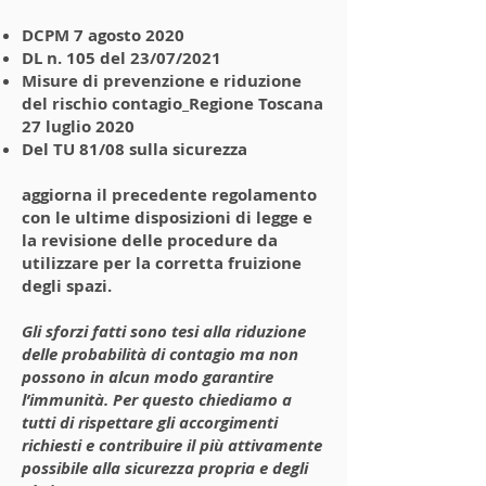
DCPM 7 agosto 2020
DL n. 105 del 23/07/2021
Misure di prevenzione e riduzione
del rischio contagio_Regione Toscana
27 luglio 2020
Del TU 81/08 sulla sicurezza
aggiorna il precedente regolamento
con le ultime disposizioni di legge e
la revisione delle procedure da
utilizzare per la corretta fruizione
degli spazi.
Gli sforzi fatti sono tesi alla riduzione
delle probabilità di contagio ma non
possono in alcun modo garantire
l’immunità. Per questo chiediamo a
tutti di rispettare gli accorgimenti
richiesti e contribuire il più attivamente
possibile alla sicurezza propria e degli