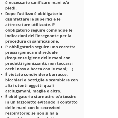
è necessario sanificare mani e/o
piedi.
Dopo l’utilizzo è obbligatorio
disinfettare le superfici e le
attrezzature utilizzate. E’
obbligatorio seguire comunque le
indicazioni dell’insegnante per la
procedura di sanificazione.
E’ obbligatorio seguire una corretta
prassi igienica individuale
(frequente igiene delle mani con
prodotti igienizzanti; non toccarsi
occhi naso e bocca con le mani; …)
È vietato condividere borracce,
bicchieri e bottiglie e scambiare con
altri utenti oggetti quali
asciugamani, maglie o altro.
È obbligatorio starnutire e/o tossire
in un fazzoletto evitando il contatto
delle mani con le secrezioni
respiratorie; se non si ha a