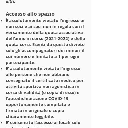
altri.
Accesso allo spazio
È assolutamente vietato l’ingresso ai
non soci e ai soci non in regola con il
versamento della quota associativa
dell’anno in corso
(2021-2022)
e della
quota corsi.
Esenti da questo divieto
solo gli accompagnatori dei minori il
cui numero è limitato a 1 per ogni
partecipante.
E’ assolutamente vietato l’ingresso
alle persone che non abbiano
consegnato il certificato medico per
attività sportiva non agonistica in
corso di validità (o copia di esso) e
l’autodichiarazione COVID-19
opportunamente compilata e
firmata in originale o copia
chiaramente leggibile.
E’ consentito l’accesso ai locali solo