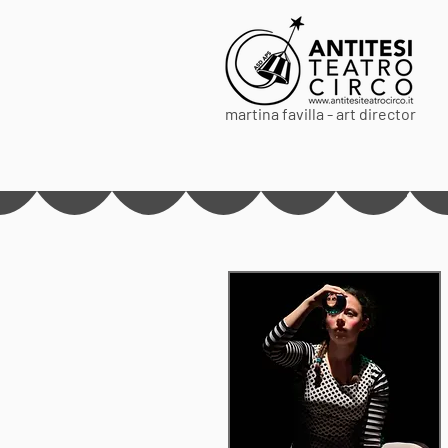
martina favilla - art director