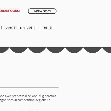
ORARI CORSI
AREA SOCI
eventi
progetti
contatti
po aver praticato dieci anni di ginnastica
 agonistico in competizioni regionali e