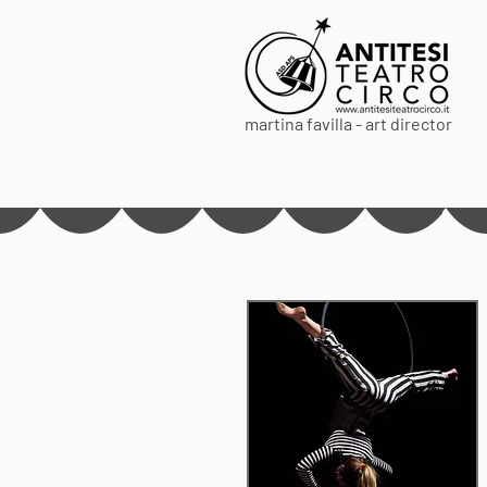
martina favilla - art director