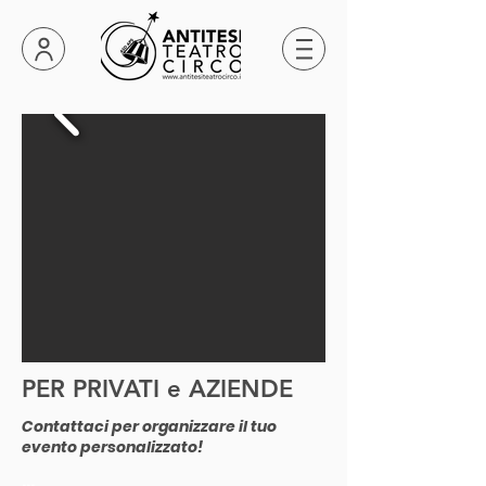
PER PRIVATI e AZIENDE
Contattaci per organizzare il tuo
evento personalizzato!
...