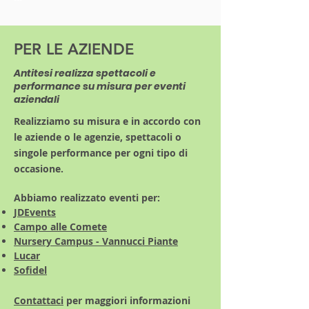
PER LE AZIENDE
Antitesi realizza spettacoli e
performance su misura per eventi
aziendali
Realizziamo su misura e in accordo con
le aziende o le agenzie, spettacoli o
singole performance per ogni tipo di
occasione.
Abbiamo realizzato eventi per:
JDEvents
Campo alle Comete
Nursery Campus - Vannucci Piante
Lucar
Sofidel
Contattaci
per maggiori informazioni