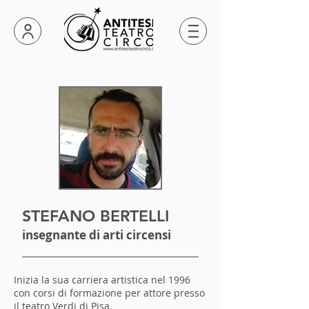
STEFANO BERTELLI
insegnante di arti circensi
Inizia la sua carriera artistica nel 1996
con corsi di formazione per attore presso
il teatro Verdi di Pisa.