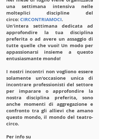
una settimana intensiva nelle
molteplici discipline del
circo:
CIRCONTRIAMOCI
.
Un'intera settimana dedicata ad
approfondire la tua disciplina
preferita o ad avere un assaggio di
tutte quelle che vuoi! Un modo per
appassionarsi insieme a questo
entusiasmante mondo!
I nostri incontri non vogliono essere
solamente un'occasione unica di
incontrare professionisti del settore
per imparare o approfondire la
nostra disciplina preferita, sono
anche momenti di aggregazione e
confronto tra gli allievi che amano
questo mondo, il mondo del teatro-
circo.
Per info su