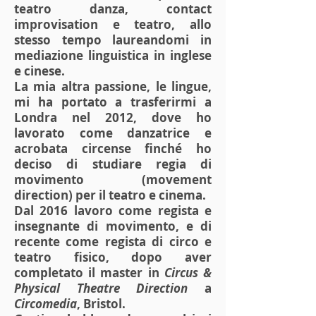
teatro danza, contact
improvisation e teatro, allo
stesso tempo laureandomi in
mediazione linguistica in inglese
e cinese.
La mia altra passione, le lingue,
mi ha portato a trasferirmi a
Londra nel 2012, dove ho
lavorato come danzatrice e
acrobata circense finché ho
deciso di studiare regia di
movimento (movement
direction) per il teatro e cinema.
Dal 2016 lavoro come regista e
insegnante di movimento, e di
recente come regista di circo e
teatro fisico, dopo aver
completato il master in
Circus &
Physical Theatre Direction
a
Circomedia
, Bristol.