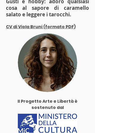
Gusti e hobby: adoro qualsiasi
cosa al sapore di caramello
salato e leggere i tarocchi.
CV di Viola Bruni (formato PDF)
Il Progetto Arte e Libertà è
sostenuto dal