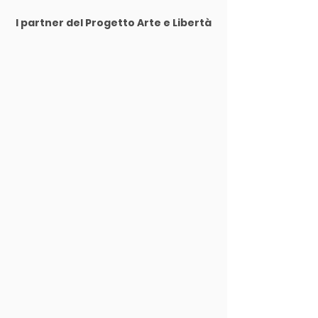
I partner del Progetto Arte e Libertà