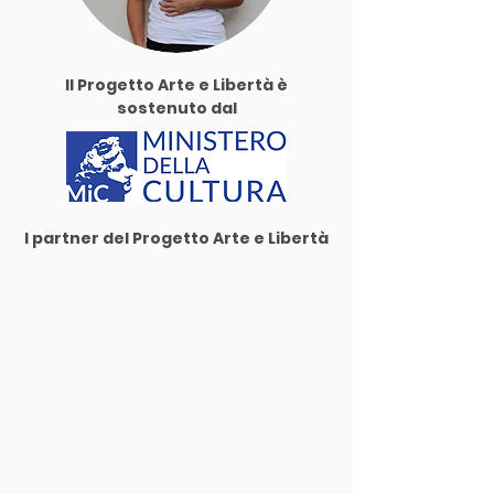
Il Progetto Arte e Libertà è
sostenuto dal
I partner del Progetto Arte e Libertà