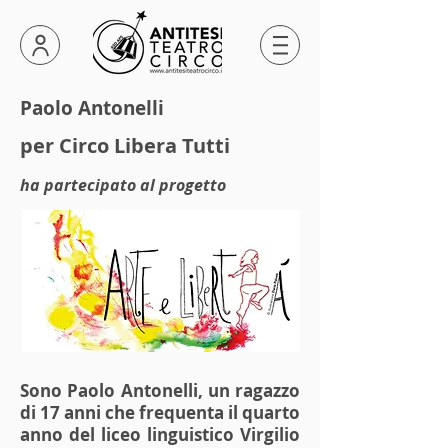
Paolo Antonelli
per
Circo Libera Tutti
ha partecipato al progetto
Sono Paolo Antonelli, un ragazzo
di 17 anni che frequenta il quarto
anno del liceo linguistico Virgilio