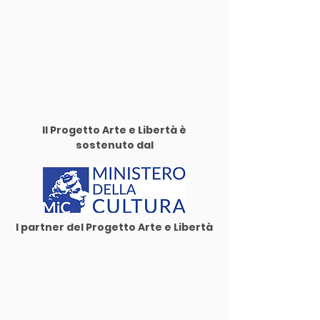
Il Progetto Arte e Libertà è
sostenuto dal
I partner del Progetto Arte e Libertà