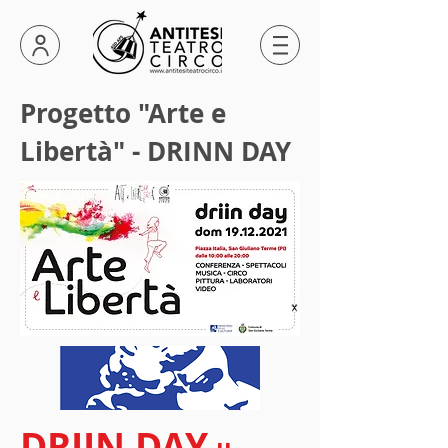
Progetto "Arte e
Libertà" - DRINN DAY
DRIIN DAY