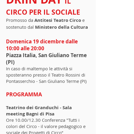
IL
CIRCO PER IL SOCIALE
Promosso da
Antitesi Teatro Circo
e
sostenuto dal
Ministero della Cultura
Domenica 19 dicembre dalle
10:00 alle 20:00
Piazza Italia, San Giuliano Terme
(PI)
In caso di maltempo le attività si
sposteranno presso il Teatro Rossini di
Pontasserchio - San Giuliano Terme (PI)
PROGRAMMA
Teatrino dei Granduchi - Sala
meeting Bagni di Pisa
Ore 10.00/12.30 Conferenza "Tutti i
colori del Circo - il valore pedagogico e
sociale dei Progetti di Circo”