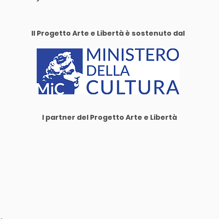
Il Progetto Arte e Libertà è sostenuto dal
I partner del Progetto Arte e Libertà