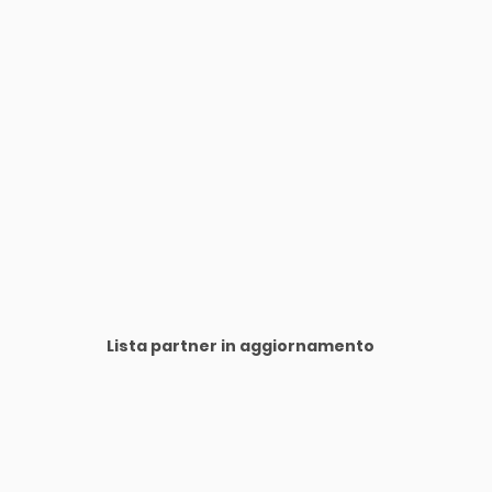
Lista partner in aggiornamento