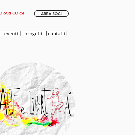
ORARI CORSI
AREA SOCI
eventi
progetti
contatti