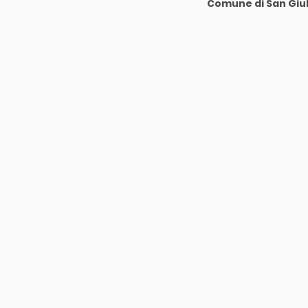
Comune di San Giu