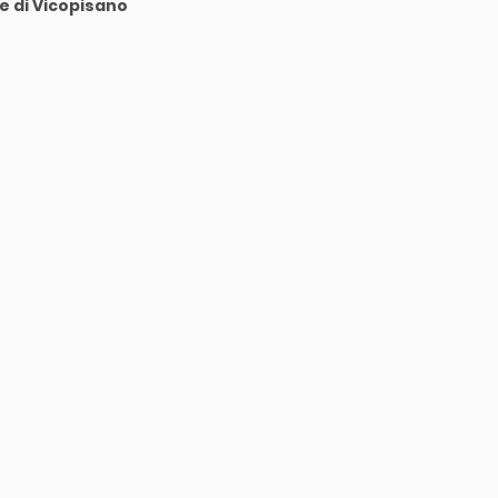
 di Vicopisano